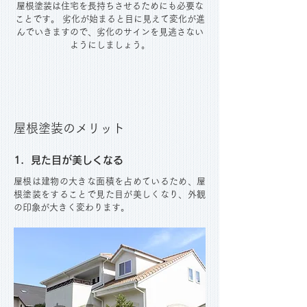
屋根塗装は住宅を長持ちさせるためにも必要な
ことです。 劣化が始まると目に見えて変化が進
んでいきますので、劣化のサインを見逃さない
ようにしましょう。
屋根塗装のメリット
1．見た目が美しくなる
屋根は建物の大きな面積を占めているため、屋
根塗装をすることで見た目が美しくなり、外観
の印象が大きく変わります。