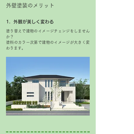
外壁塗装のメリット
1．外観が美しく変わる
塗り替えで建物のイメージチェンジをしません
か？
塗料のカラー次第で建物のイメージが大きく変
わります。