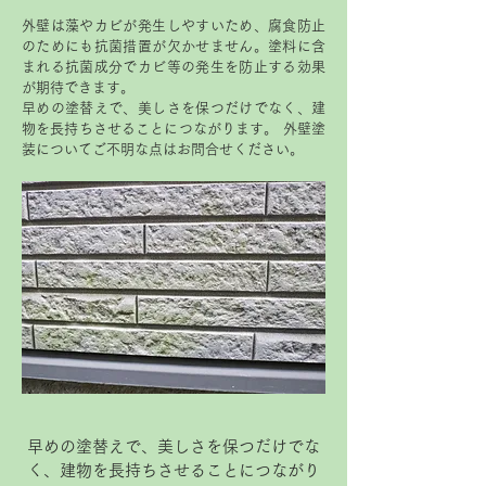
外壁は藻やカビが発生しやすいため、腐食防止
のためにも抗菌措置が欠かせません。塗料に含
まれる抗菌成分でカビ等の発生を防止する効果
が期待できます。
早めの塗替えで、美しさを保つだけでなく、建
物を長持ちさせることにつながります。 外壁塗
装についてご不明な点はお問合せください。
早めの塗替えで、美しさを保つだけでな
く、建物を長持ちさせることにつながり