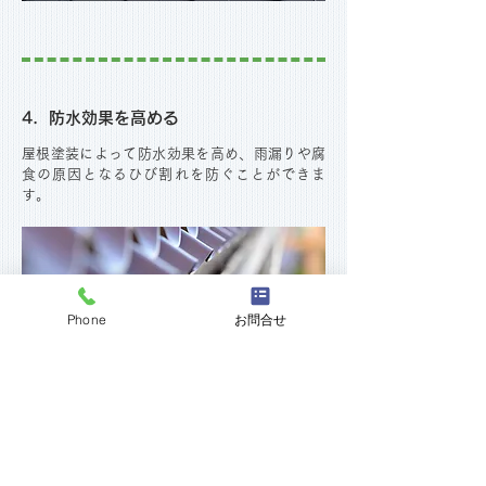
4．防水効果を高める
屋根塗装によって防水効果を高め、雨漏りや腐
食の原因となるひび割れを防ぐことができま
す。
Phone
お問合せ