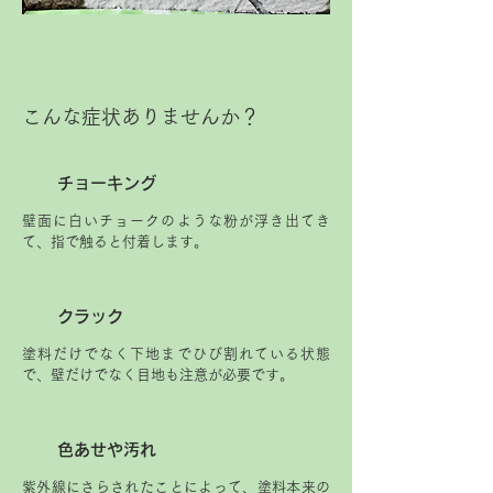
こんな症状ありませんか？
チョーキング
壁面に白いチョークのような粉が浮き出てき
て、指で触ると付着します。
クラック
塗料だけでなく下地までひび割れている状態
で、壁だけでなく目地も注意が必要です。
色あせや汚れ
紫外線にさらされたことによって、塗料本来の