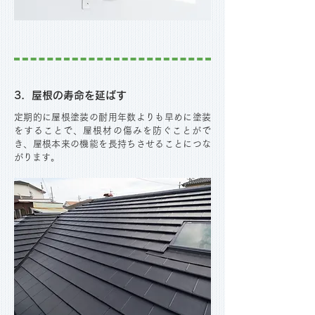
3．屋根の寿命を延ばす
定期的に屋根塗装の耐用年数よりも早めに塗装
をすることで、屋根材の傷みを防ぐことがで
き、屋根本来の機能を長持ちさせることにつな
がります。