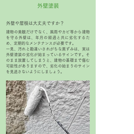
外壁塗装
外壁や屋根は大丈夫ですか？
建物の美観だけでなく、風雨やカビ等から建物
を守る外壁は、年月の経過と共に劣化するた
め、定期的なメンテナンスが必要です。
一見、汚れと勘違いされがちな黒ずみは、実は
外壁塗装の劣化が始まっているサインです。そ
のまま放置してしまうと、建物の基礎まで傷む
可能性がありますので、劣化の始まりのサイン
を見逃さないようにしましょう。