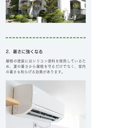
2．暑さに強くなる
屋根の塗装にはシリコン塗料を使用しているた
め、夏の暑さから屋根を守るだけでなく、室内
の暑さも和らげる効果があります。