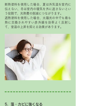
断熱塗料を使用した場合、夏は外気温を室内に
伝えない、冬は室内の暖気を外に逃さないとい
う役割で、光熱費の削減につながります。
遮熱塗料を使用した場合、太陽光の中でも最も
熱に交換されやすい赤外線を効率よく反射し
て、室温の上昇を抑える効果があります。
5．藻・カビに強くなる