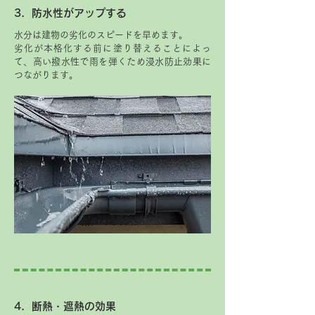
3．防水性がアップする
水分は建物の劣化のスピードを早めます。
劣化が本格化する前に塗り替えることによっ
て、高い撥水性で雨を弾くため浸水防止効果に
つながります。
4．断熱・遮熱の効果