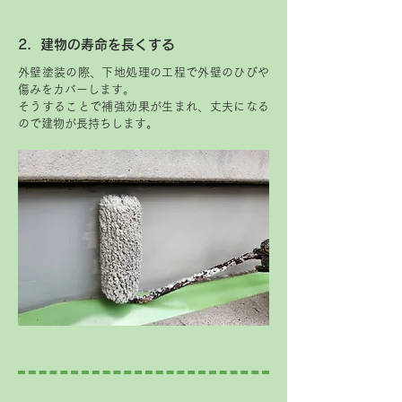
2．建物の寿命を長くする
外壁塗装の際、下地処理の工程で外壁のひびや
傷みをカバーします。
そうすることで補強効果が生まれ、丈夫になる
ので建物が長持ちします。