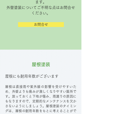
ます。
外壁塗装についてご不明な点はお問合せ
ください。
お問合せ
屋根塗装
屋根にも耐用年数がございます
屋根は直接雨や紫外線の影響を受けやすいた
め、外壁よりも痛みが激しくなりやすい箇所で
す。放っておくと下地が傷み、雨漏りの原因に
もなりますので、定期的なメンテナンスを欠か
さないようにしましょう。屋根塗装のタイミン
グは、屋根の耐用年数をもとに考えることがで