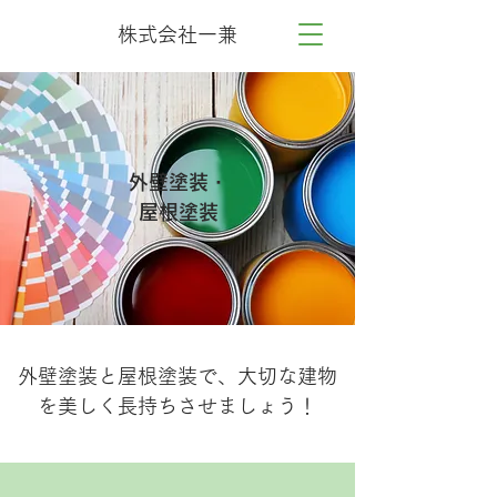
株式会社一兼
外壁塗装・
屋根塗装
外壁塗装と屋根塗装で、大切な建物
を美しく長持ちさせましょう！